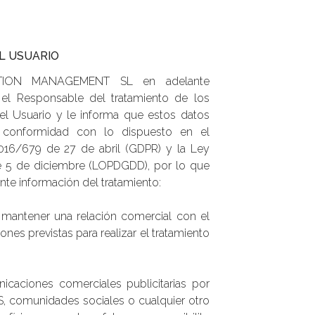
AL USUARIO
GATION MANAGEMENT SL en adelante
l Responsable del tratamiento de los
el Usuario y le informa que estos datos
 conformidad con lo dispuesto en el
16/679 de 27 de abril (GDPR) y la Ley
 5 de diciembre (LOPDGDD), por lo que
uiente información del tratamiento:
: mantener una relación comercial con el
ones previstas para realizar el tratamiento
caciones comerciales publicitarias por
S, comunidades sociales o cualquier otro