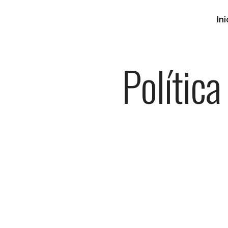
Ini
Política