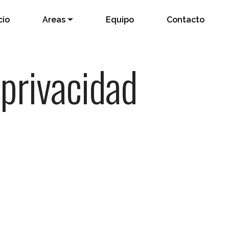
cio
Areas
Equipo
Contacto
 privacidad